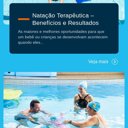
Natação Terapêutica –
Benefícios e Resultados
As maiores e melhores oportunidades para que
um bebê ou crianças se desenvolvam acontecem
quando eles...
Veja mais