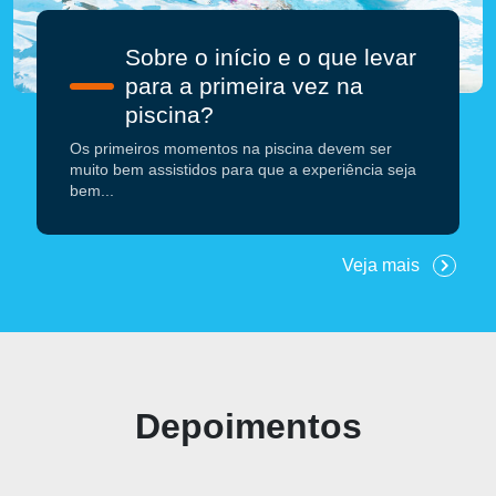
Sobre o início e o que levar
para a primeira vez na
piscina?
Os primeiros momentos na piscina devem ser
muito bem assistidos para que a experiência seja
bem...
Veja mais
Depoimentos