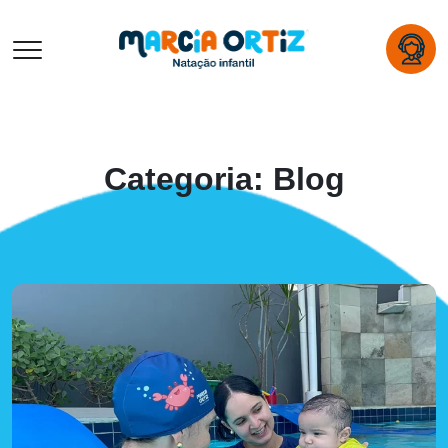
Categoria:
Blog