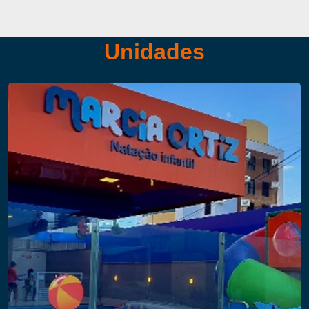
Unidades