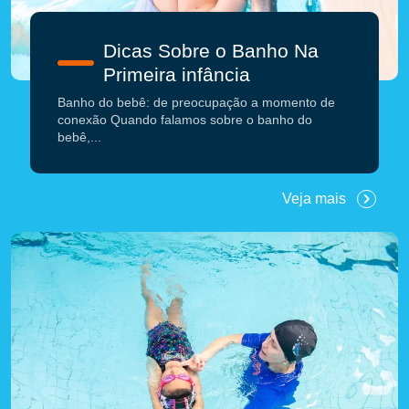
Dicas Sobre o Banho Na
Primeira infância
Banho do bebê: de preocupação a momento de
conexão Quando falamos sobre o banho do
bebê,...
Veja mais