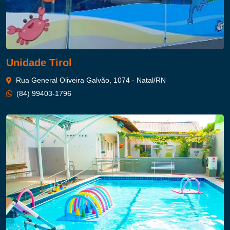
Unidade Tirol
Rua General Oliveira Galvão, 1074 - Natal/RN
(84) 99403-1796