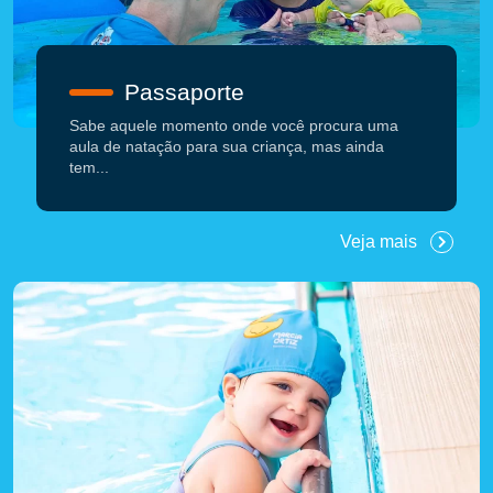
Passaporte
Sabe aquele momento onde você procura uma
aula de natação para sua criança, mas ainda
tem...
Veja mais