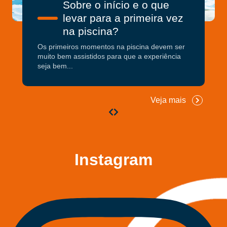
Sobre o início e o que
levar para a primeira vez
na piscina?
Os primeiros momentos na piscina devem ser
muito bem assistidos para que a experiência
seja bem...
Veja mais
Instagram