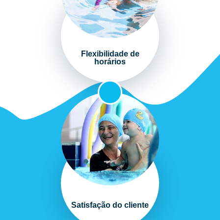
Flexibilidade de
horários
Satisfação do cliente