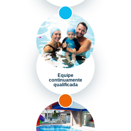
Equipe
continuamente
qualificada