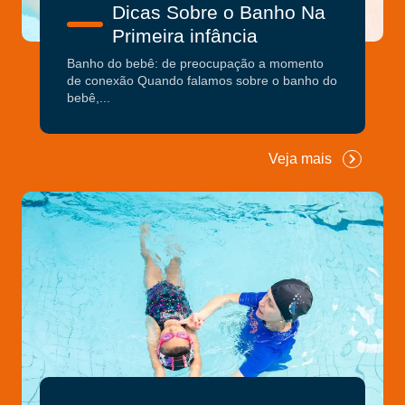
Dicas Sobre o Banho Na
Primeira infância
Banho do bebê: de preocupação a momento
de conexão Quando falamos sobre o banho do
bebê,...
Veja mais