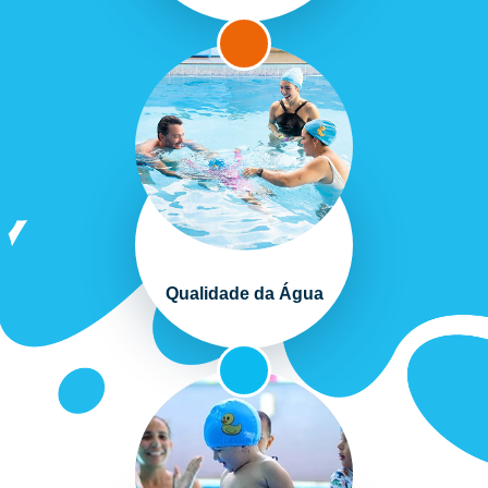
Qualidade da Água