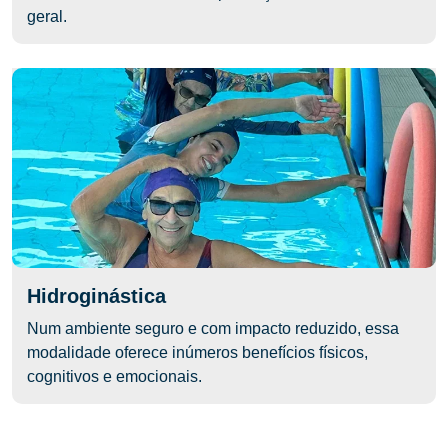
geral.
Hidroginástica
Num ambiente seguro e com impacto reduzido, essa
modalidade oferece inúmeros benefícios físicos,
cognitivos e emocionais.