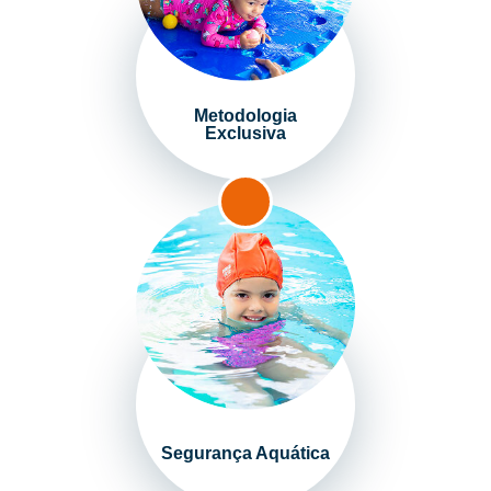
Metodologia
Exclusiva
Segurança Aquática