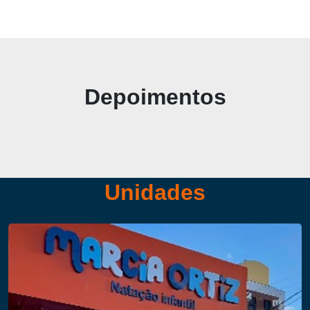
Depoimentos
Unidades