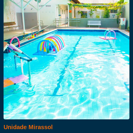
Unidade Mirassol