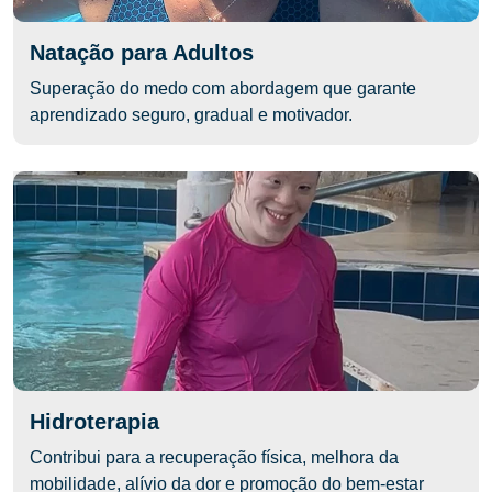
Natação para Adultos
Superação do medo com abordagem que garante
aprendizado seguro, gradual e motivador.
Hidroterapia
Contribui para a recuperação física, melhora da
mobilidade, alívio da dor e promoção do bem-estar