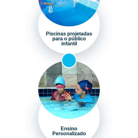
Piscinas projetadas
para o público
infantil
Ensino
Personalizado