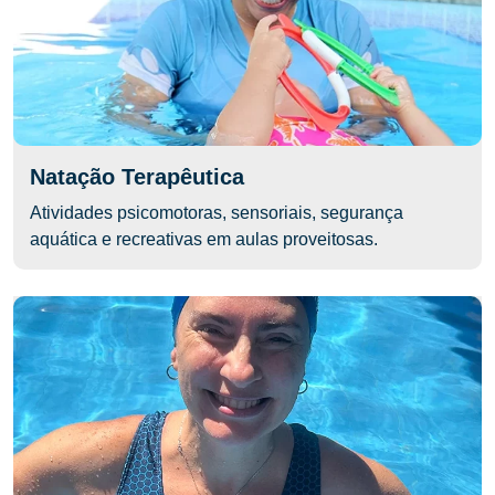
Natação Terapêutica
Atividades psicomotoras, sensoriais, segurança
aquática e recreativas em aulas proveitosas.