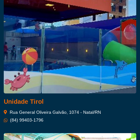
Unidade Tirol
Rua General Oliveira Galvão, 1074 - Natal/RN
(84) 99403-1796