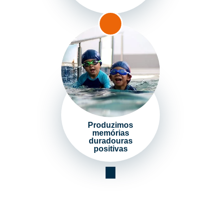
Produzimos
memórias
duradouras
positivas