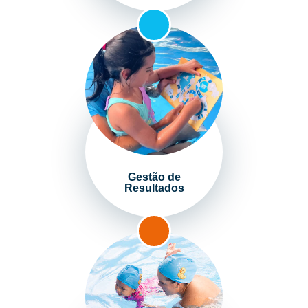
Gestão de
Resultados