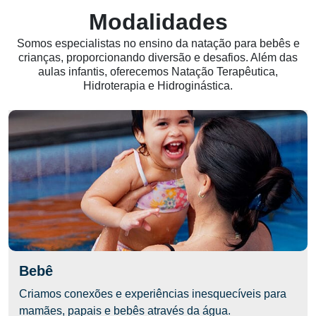
Modalidades
Somos especialistas no ensino da natação para bebês e
crianças, proporcionando diversão e desafios. Além das
aulas infantis, oferecemos Natação Terapêutica,
Hidroterapia e Hidroginástica.
Bebê
Criamos conexões e experiências inesquecíveis para
mamães, papais e bebês através da água.