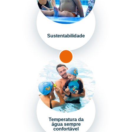
Sustentabilidade
Temperatura da
água sempre
confortável