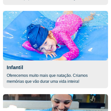
Infantil
Oferecemos muito mais que natação. Criamos
memórias que vão durar uma vida inteira!